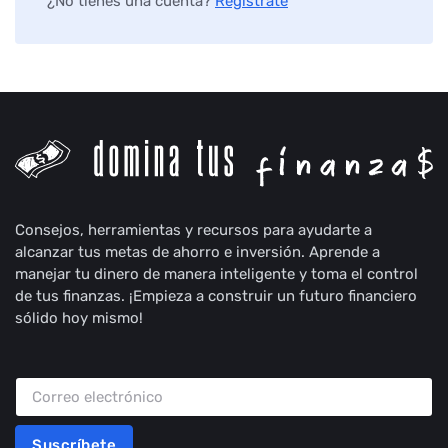
¿No tienes una cuenta?
Regístrate
Consejos, herramientas y recursos para ayudarte a
alcanzar tus metas de ahorro e inversión. Aprende a
manejar tu dinero de manera inteligente y toma el control
de tus finanzas. ¡Empieza a construir un futuro financiero
sólido hoy mismo!
Suscríbete