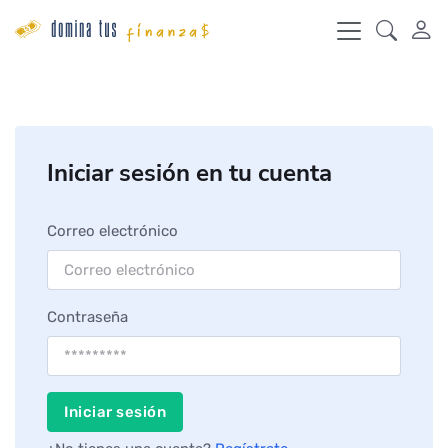
Iniciar sesión en tu cuenta
Correo electrónico
Contraseña
Iniciar sesión